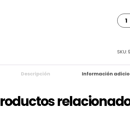
SKU:
Descripción
Información adicio
roductos relacionad