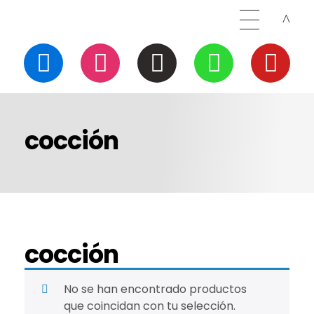
cocción
cocción
No se han encontrado productos
que coincidan con tu selección.