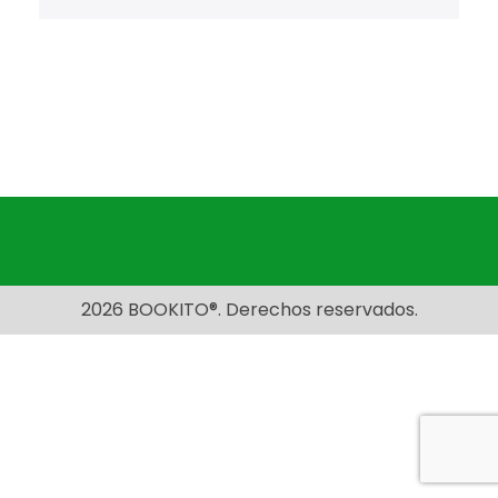
2026 BOOKITO®. Derechos reservados.