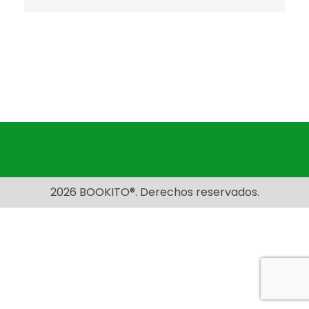
2026 BOOKITO®. Derechos reservados.