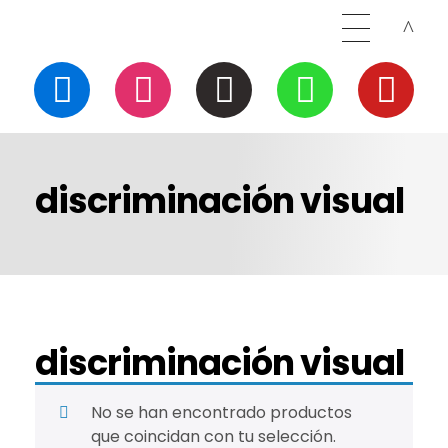
discriminación visual
discriminación visual
No se han encontrado productos
que coincidan con tu selección.