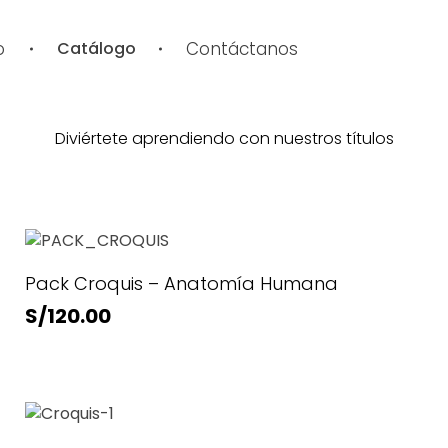
o
Catálogo
Contáctanos
Diviértete aprendiendo con nuestros títulos
Pack Croquis – Anatomía Humana
S/
120.00