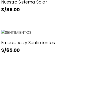
Nuestro Sistema Solar
S/
85.00
Emociones y Sentimientos
S/
65.00