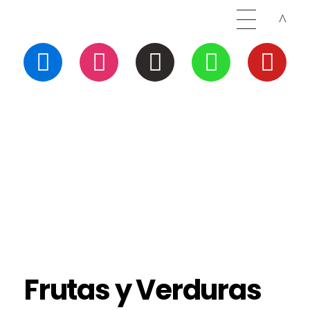
Frutas y Verduras