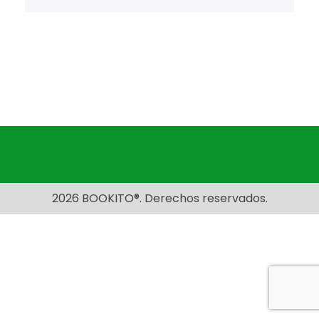
2026 BOOKITO®. Derechos reservados.