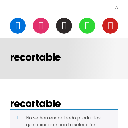
recortable
recortable
No se han encontrado productos
que coincidan con tu selección.