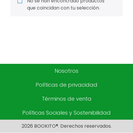
No se han encontrado productos
que coincidan con tu selección.
Nosotros
Políticas de privacidad
Términos de venta
Políticas Sociales y Sostenibilidad
2026 BOOKITO®. Derechos reservados.