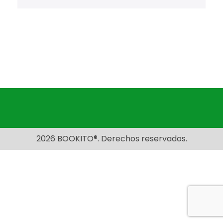
2026 BOOKITO®. Derechos reservados.