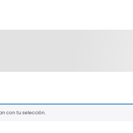
n con tu selección.