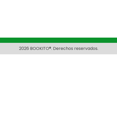
2026 BOOKITO®. Derechos reservados.