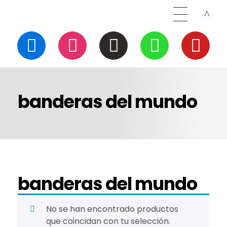
banderas del mundo
banderas del mundo
No se han encontrado productos
que coincidan con tu selección.