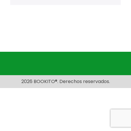
2026 BOOKITO®. Derechos reservados.