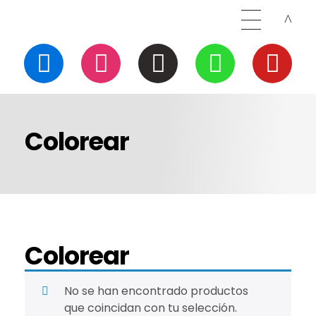
Colorear
Colorear
No se han encontrado productos
que coincidan con tu selección.