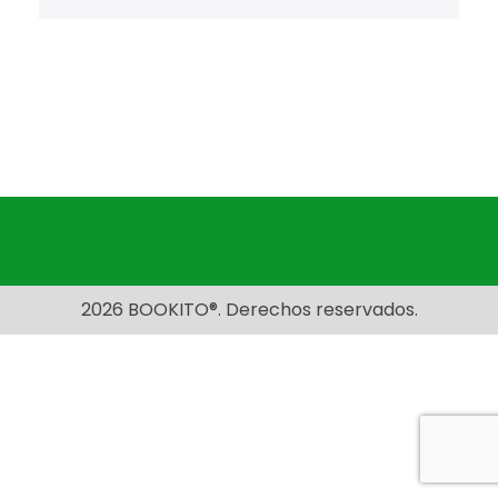
2026 BOOKITO®. Derechos reservados.