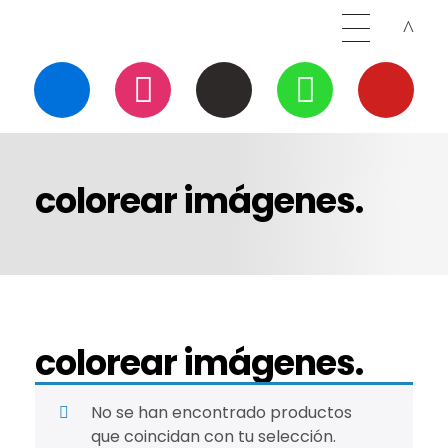
colorear imágenes.
colorear imágenes.
No se han encontrado productos
que coincidan con tu selección.