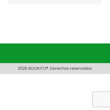
2026 BOOKITO®. Derechos reservados.